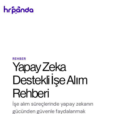
REHBER
Yapay Zeka 
Destekli İşe Alım 
Rehberi
İşe alım süreçlerinde yapay zekanın 
gücünden güvenle faydalanmak 