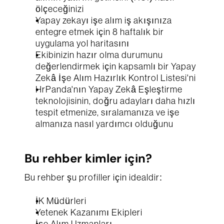
ölçeceğinizi
Yapay zekayı işe alım iş akışınıza 
entegre etmek için 8 haftalık bir 
uygulama yol haritasını
Ekibinizin hazır olma durumunu 
değerlendirmek için kapsamlı bir Yapay 
Zekâ İşe Alım Hazırlık Kontrol Listesi'ni
HrPanda'nın Yapay Zekâ Eşleştirme 
teknolojisinin, doğru adayları daha hızlı 
tespit etmenize, sıralamanıza ve işe 
almanıza nasıl yardımcı olduğunu  
Bu rehber kimler için?
Bu rehber şu profiller için idealdir:
İK Müdürleri
Yetenek Kazanımı Ekipleri