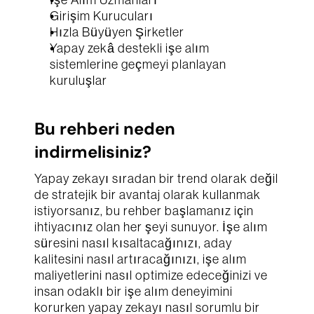
İşe Alım Uzmanları
Girişim Kurucuları
Hızla Büyüyen Şirketler
Yapay zekâ destekli işe alım 
sistemlerine geçmeyi planlayan 
kuruluşlar
Bu rehberi neden 
indirmelisiniz?
Yapay zekayı sıradan bir trend olarak değil 
de stratejik bir avantaj olarak kullanmak 
istiyorsanız, bu rehber başlamanız için 
ihtiyacınız olan her şeyi sunuyor. İşe alım 
süresini nasıl kısaltacağınızı, aday 
kalitesini nasıl artıracağınızı, işe alım 
maliyetlerini nasıl optimize edeceğinizi ve 
insan odaklı bir işe alım deneyimini 
korurken yapay zekayı nasıl sorumlu bir 