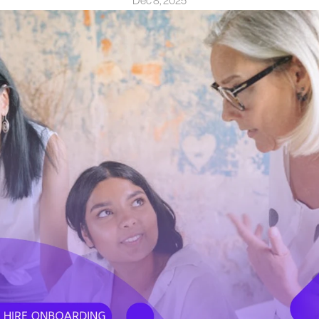
Dec 8, 2025