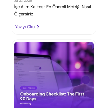
Jul 27, 2026
İşe Alım Kalitesi: En Önemli Metriği Nasıl
Ölçersiniz
Yazıyı Oku