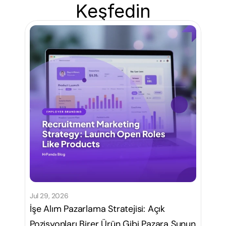
Keşfedin
Jul 29, 2026
İşe Alım Pazarlama Stratejisi: Açık
Pozisyonları Birer Ürün Gibi Pazara Sunun