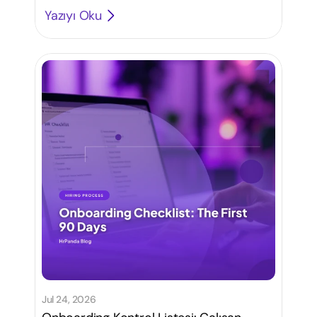
Yazıyı Oku
Jul 24, 2026