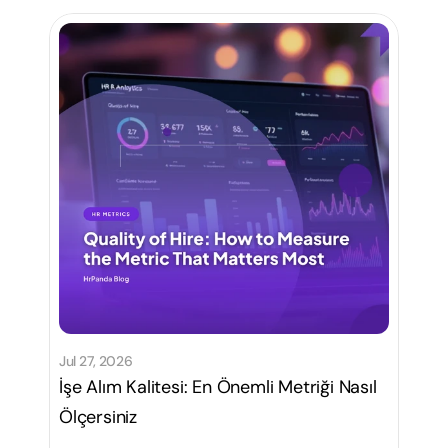
Jul 27, 2026
İşe Alım Kalitesi: En Önemli Metriği Nasıl
Ölçersiniz