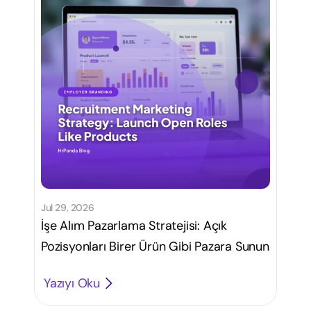
Jul 29, 2026
İşe Alım Pazarlama Stratejisi: Açık
Pozisyonları Birer Ürün Gibi Pazara Sunun
Yazıyı Oku